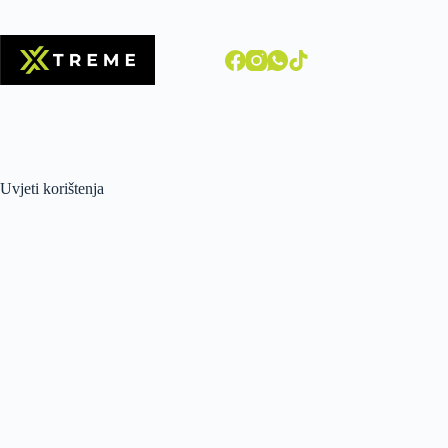
Uvjeti korištenja