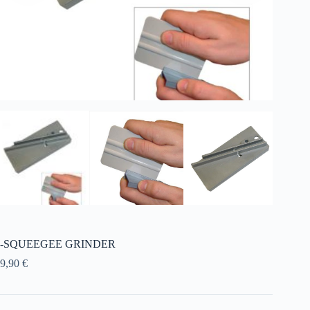
-SQUEEGEE GRINDER
9,90
€