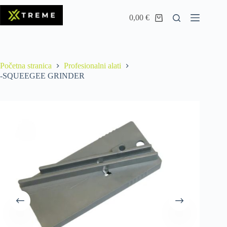
0,00
€
Početna stranica
Profesionalni alati
-SQUEEGEE GRINDER