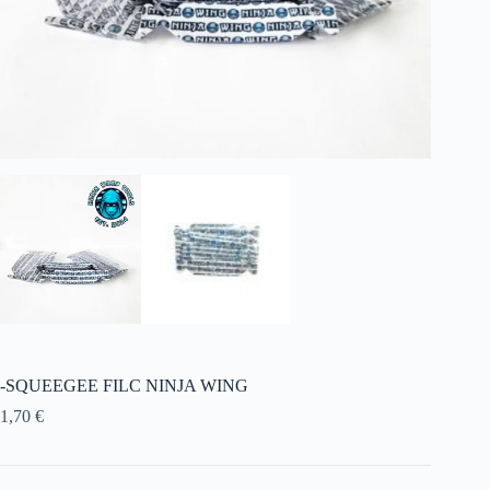
-SQUEEGEE FILC NINJA WING
1,70
€