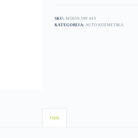
SKU:
MG050.599.043
KATEGORIJA:
AUTO KOZMETIKA
Opis