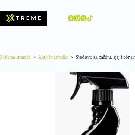
Početna stranica
Auto kozmetika
Sredstvo za zaštitu, sjaj i 