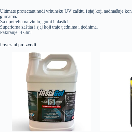
Ultimate protectant nudi vrhunsku UV zaštitu i sjaj koji nadmašuje kon
gumama.
Za upotrebu na vinilu, gumi i plastici.
Superiorna zaštita i sjaj koji traje tjednima i tjednima.
Pakiranje: 473ml
Povezani proizvodi