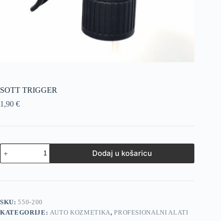
SOTT TRIGGER
1,90
€
Dodaj u košaricu
SKU:
550-200
KATEGORIJE:
AUTO KOZMETIKA
,
PROFESIONALNI ALATI