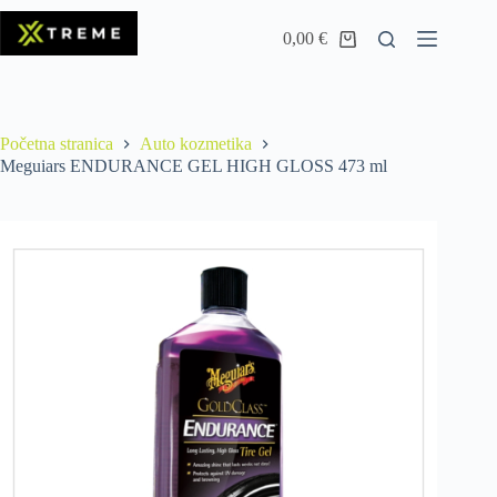
0,00
€
Početna stranica
Auto kozmetika
Meguiars ENDURANCE GEL HIGH GLOSS 473 ml