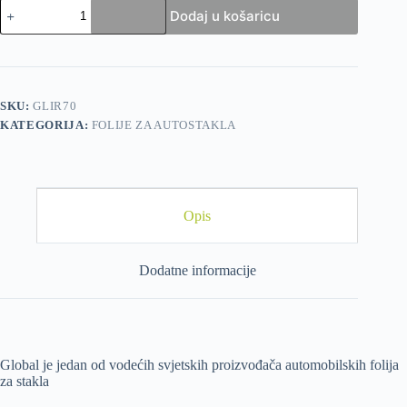
Dodaj u košaricu
SKU:
GLIR70
KATEGORIJA:
FOLIJE ZA AUTOSTAKLA
Opis
Dodatne informacije
Global je jedan od vodećih svjetskih proizvođača automobilskih folija
za stakla