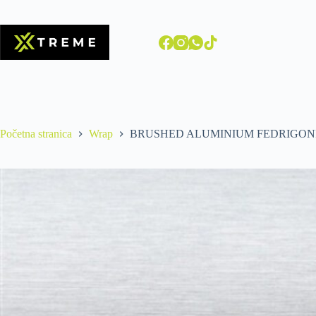
Početna stranica
Wrap
BRUSHED ALUMINIUM FEDRIGON