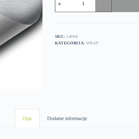
SKU:
14698
KATEGORIJA:
WRAP
Dodatne informacije
Opis