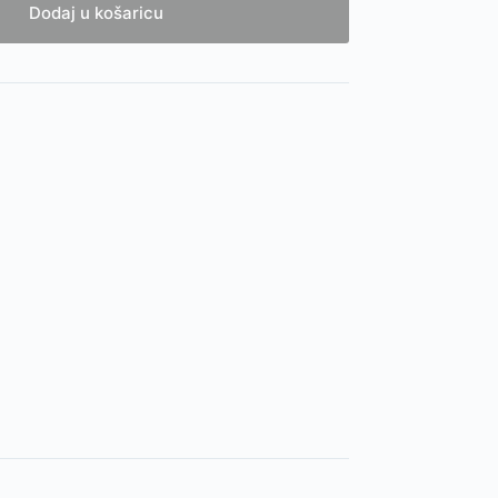
Dodaj u košaricu